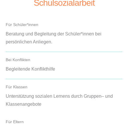
Schulsozialarbeit
Für Schüler*innen
Beratung und Begleitung der Schüler*innen bei
persönlichen Anliegen.
Bei Konflikten
Begleitende Konflikthilfe
Für Klassen
Unterstützung sozialen Lernens durch Gruppen– und
Klassenangebote
Für Eltern