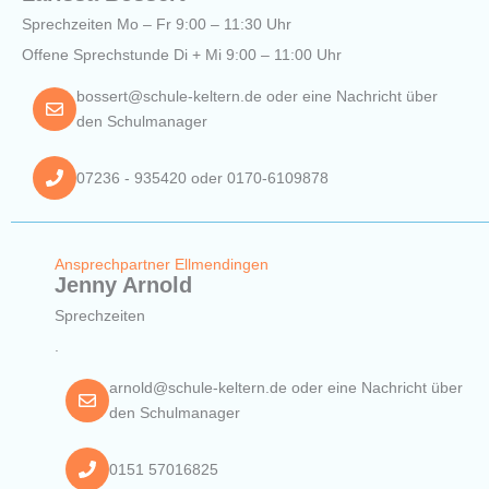
Sprechzeiten Mo – Fr 9:00 – 11:30 Uhr
Offene Sprechstunde Di + Mi 9:00 – 11:00 Uhr
bossert@schule-keltern.de oder eine Nachricht über
den Schulmanager
07236 - 935420 oder 0170-6109878
Ansprechpartner Ellmendingen
Jenny Arnold
Sprechzeiten
.
arnold@schule-keltern.de oder eine Nachricht über
den Schulmanager
0151 57016825