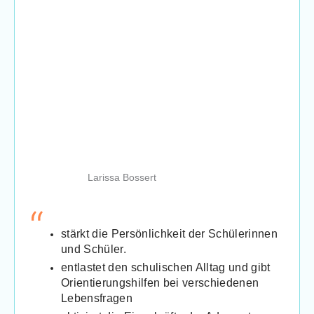
Larissa Bossert
stärkt die Persönlichkeit der Schülerinnen
und Schüler.
entlastet den schulischen Alltag und gibt
Orientierungshilfen bei verschiedenen
Lebensfragen