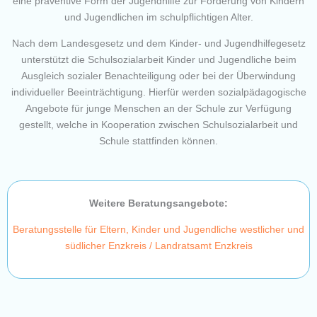
eine präventive Form der Jugendhilfe zur Förderung von Kindern
und Jugendlichen im schulpflichtigen Alter.
Nach dem Landesgesetz und dem Kinder- und Jugendhilfegesetz
unterstützt die Schulsozialarbeit Kinder und Jugendliche beim
Ausgleich sozialer Benachteiligung oder bei der Überwindung
individueller Beeinträchtigung. Hierfür werden sozialpädagogische
Angebote für junge Menschen an der Schule zur Verfügung
gestellt, welche in Kooperation zwischen Schulsozialarbeit und
Schule stattfinden können.
Weitere Beratungsangebote:
Beratungsstelle für Eltern, Kinder und Jugendliche westlicher und
südlicher Enzkreis / Landratsamt Enzkreis