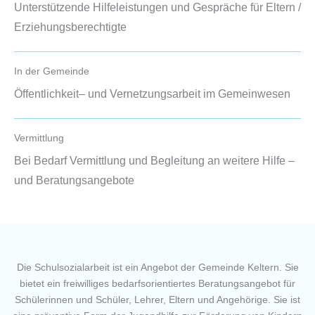
Unterstützende Hilfeleistungen und Gespräche für Eltern /
Erziehungsberechtigte
In der Gemeinde
Öffentlichkeit– und Vernetzungsarbeit im Gemeinwesen
Vermittlung
Bei Bedarf Vermittlung und Begleitung an weitere Hilfe –
und Beratungsangebote
Die Schulsozialarbeit ist ein Angebot der Gemeinde Keltern. Sie
bietet ein freiwilliges bedarfsorientiertes Beratungsangebot für
Schülerinnen und Schüler, Lehrer, Eltern und Angehörige. Sie ist