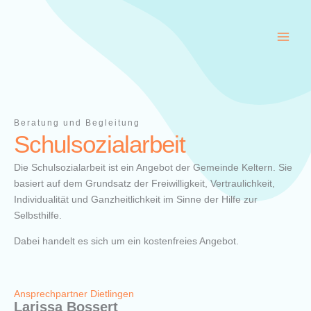
Zum
Inhalt
springen
Beratung und Begleitung
Schulsozialarbeit
Die Schulsozialarbeit ist ein Angebot der Gemeinde Keltern. Sie
basiert auf dem Grundsatz der Freiwilligkeit, Vertraulichkeit,
Individualität und Ganzheitlichkeit im Sinne der Hilfe zur
Selbsthilfe.
Dabei handelt es sich um ein kostenfreies Angebot.
Ansprechpartner Dietlingen
Larissa Bossert