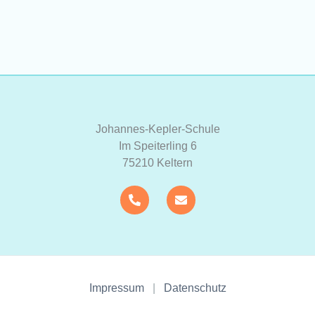
Johannes-Kepler-Schule
Im Speiterling 6
75210 Keltern
Impressum
|
Datenschutz