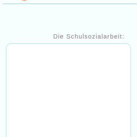
Die Schulsozialarbeit: