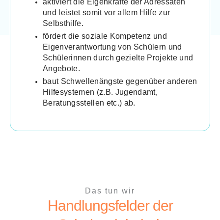
aktiviert die Eigenkräfte der Adressaten
und leistet somit vor allem Hilfe zur
Selbsthilfe.
fördert die soziale Kompetenz und
Eigenverantwortung von Schülern und
Schülerinnen durch gezielte Projekte und
Angebote.
baut Schwellenängste gegenüber anderen
Hilfesystemen (z.B. Jugendamt,
Beratungsstellen etc.) ab.
Das tun wir
Handlungsfelder der