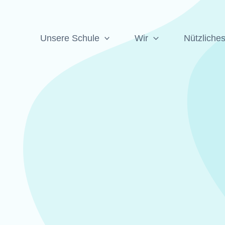
Unsere Schule
Wir
Nützliche