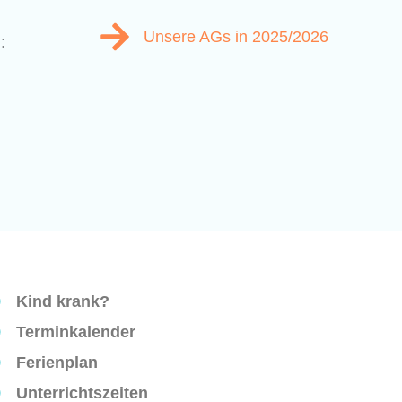
Unsere AGs in 2025/2026
:
Kind krank?
Terminkalender
Ferienplan
Unterrichtszeiten