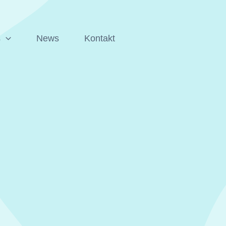
s
News
Kontakt