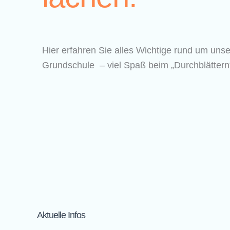
Hier erfahren Sie alles Wichtige rund um uns
Grundschule – viel Spaß beim „Durchblättern
Aktuelle Infos