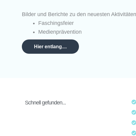
Bilder und Berichte zu den neuesten Aktivitäten
Faschingsfeier
Medienprävention
Hier entlang....
Schnell gefunden...