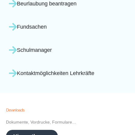
Beurlaubung beantragen
Fundsachen
Schulmanager
Kontaktmöglichkeiten Lehrkräfte
Downloads
Dokumente, Vordrucke, Formulare…