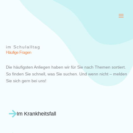
Zum
Inhalt
springen
im Schulalltag
Häufige Fragen
Die häufigsten Anliegen haben wir für Sie nach Themen sortiert.
So finden Sie schnell, was Sie suchen. Und wenn nicht – melden
Sie sich gern bei uns!
Im Krankheitsfall​