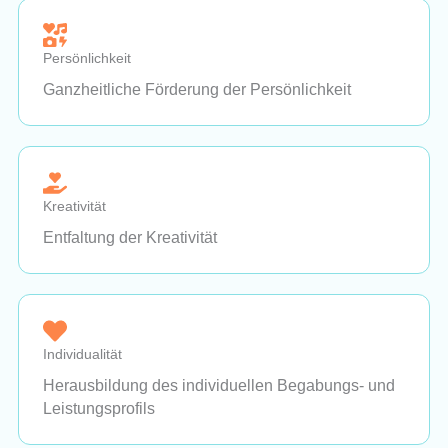
Persönlichkeit
Ganzheitliche Förderung der Persönlichkeit
Kreativität
Entfaltung der Kreativität
Individualität
Herausbildung des individuellen Begabungs- und
Leistungsprofils