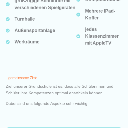
großzügige Schulhöfe mit
verschiedenen Spielgeräten
Mehrere IPad-
Koffer
Turnhalle
jedes
Außensportanlage
Klassenzimmer
Werkräume
mit AppleTV
...gemeinsame Ziele
Ziel unserer Grundschule ist es, dass alle Schülerinnen und
Schüler ihre Kompetenzen optimal entwickeln können.
Dabei sind uns folgende Aspekte sehr wichtig: