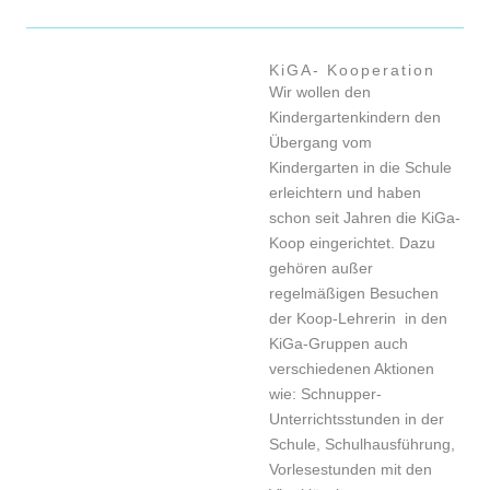
KiGA- Kooperation
Wir wollen den
Kindergartenkindern den
Übergang vom
Kindergarten in die Schule
erleichtern und haben
schon seit Jahren die KiGa-
Koop eingerichtet. Dazu
gehören außer
regelmäßigen Besuchen
der Koop-Lehrerin in den
KiGa-Gruppen auch
verschiedenen Aktionen
wie: Schnupper-
Unterrichtsstunden in der
Schule, Schulhausführung,
Vorlesestunden mit den