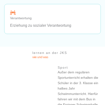
Verantwortung
Erziehung zu sozialer Verantwortung
lernen an der JKS
wie und was
Sport
Außer dem regulären
Sportunterricht erhalten die
Schüler in der 3. Klasse ein
halbes Jahr
Schwimmunterricht. Hierfür
fahren wir mit dem Bus in
die Ersinger Schwimmhalle.