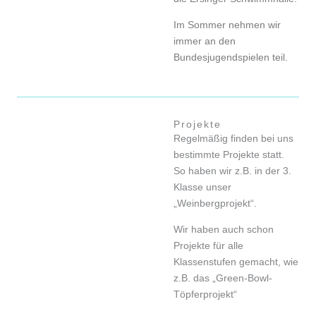
Im Sommer nehmen wir
immer an den
Bundesjugendspielen teil.
Projekte
Regelmäßig finden bei uns
bestimmte Projekte statt.
So haben wir z.B. in der 3.
Klasse unser
„Weinbergprojekt“.
Wir haben auch schon
Projekte für alle
Klassenstufen gemacht, wie
z.B. das „Green-Bowl-
Töpferprojekt“