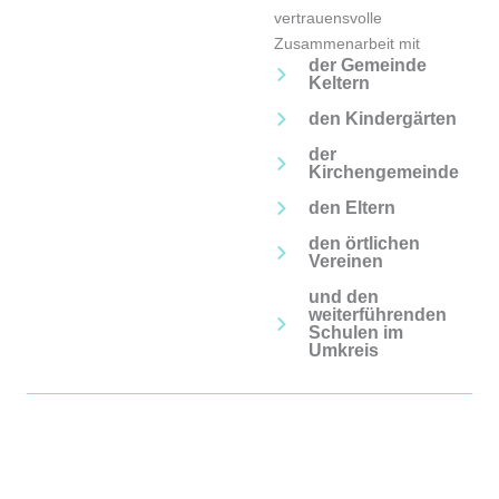
vertrauensvolle
Zusammenarbeit mit
der Gemeinde
Keltern
den Kindergärten
der
Kirchengemeinde
den Eltern
den örtlichen
Vereinen
und den
weiterführenden
Schulen im
Umkreis