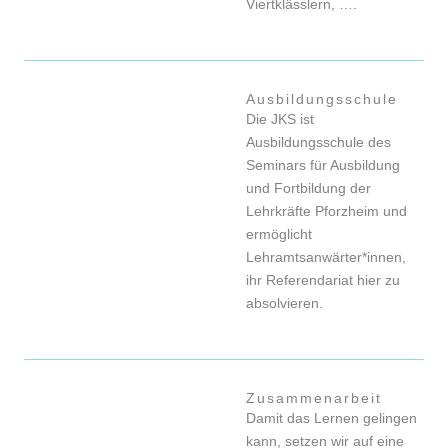
Viertklässlern, ….
Ausbildungsschule
Die JKS ist
Ausbildungsschule des
Seminars für Ausbildung
und Fortbildung der
Lehrkräfte Pforzheim und
ermöglicht
Lehramtsanwärter*innen,
ihr Referendariat hier zu
absolvieren.
Zusammenarbeit
Damit das Lernen gelingen
kann, setzen wir auf eine